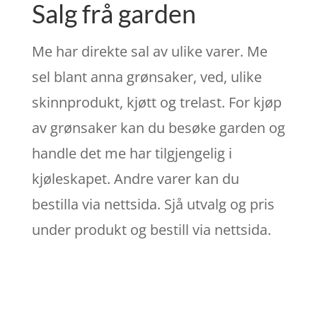
Salg frå garden
Me har direkte sal av ulike varer. Me
sel blant anna grønsaker, ved, ulike
skinnprodukt, kjøtt og trelast. For kjøp
av grønsaker kan du besøke garden og
handle det me har tilgjengelig i
kjøleskapet. Andre varer kan du
bestilla via nettsida. Sjå utvalg og pris
under produkt og bestill via nettsida.